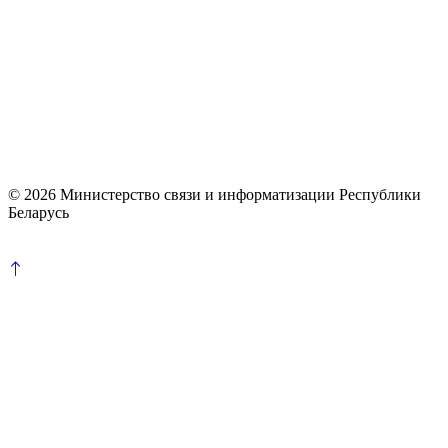
© 2026 Министерство связи и информатизации Республики
Беларусь