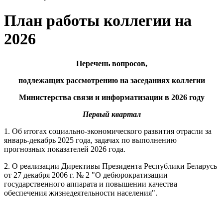
План работы коллегии на
2026
Перечень вопросов,
подлежащих рассмотрению на заседаниях коллегии
Министерства связи и информатизации в 2026 году
Первый квартал
1. Об итогах социально-экономического развития отрасли за
январь-декабрь 2025 года, задачах по выполнению
прогнозных показателей 2026 года.
2. О реализации Директивы Президента Республики Беларусь
от 27 декабря 2006 г. № 2 "О дебюрократизации
государственного аппарата и повышении качества
обеспечения жизнедеятельности населения".