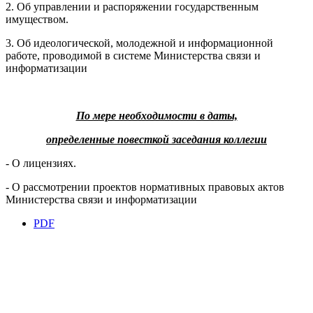
2. Об управлении и распоряжении государственным
имуществом.
3. Об идеологической, молодежной и информационной
работе, проводимой в системе Министерства связи и
информатизации
По мере необходимости в даты,
определенные повесткой заседания коллегии
- О лицензиях.
- О рассмотрении проектов нормативных правовых актов
Министерства связи и информатизации
PDF