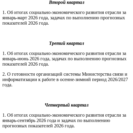
Второй квартал
1. Об итогах социально-экономического развития отрасли за
январь-март 2026 года, задачах по выполнению прогнозных
показателей 2026 года.
Третий квартал
1. Об итогах социально-экономического развития отрасли за
январь-июнь 2026 года, задачах по выполнению прогнозных
показателей 2026 года.
2. О готовности организаций системы Министерства связи и
информатизации к работе в осенне-зимний период 2026/2027
года.
Четвертый квартал
1. Об итогах социально-экономического развития отрасли за
январь-сентябрь 2026 года и задачах по выполнению
прогнозных показателей 2026 года.