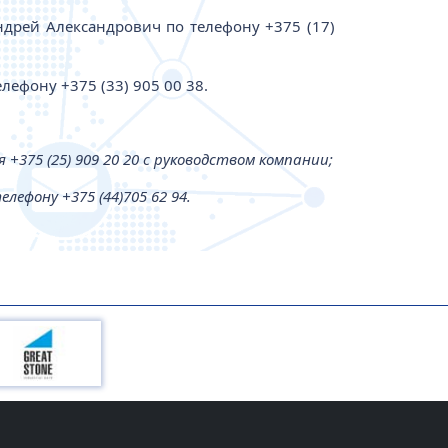
ндрей Александрович по телефону +375 (17)
ефону +375 (33) 905 00 38.
+375 (25) 909 20 20 c руководством компании;
ефону +375 (44)705 62 94.