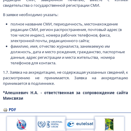
свидетельства о государственной регистрации СМИ.
В заявке необходимо указать:
полное название СМИ, периодичность, местонахождение
редакции СМИ, регион распространения, почтовый адрес (в
том числе индекс), номера рабочих телефонов, факса,
электронной почты, редакционного сайта;
фамилию, имя, отчество журналиста, занимаемую им
должность, дата и место рождения, гражданство, паспортные
данные, адрес регистрации и места жительства, номера
телефонов для контакта.
1.7. Заявка на аккредитацию, не содержащая указанных сведений, к
рассмотрению не принимается. Заявка на аккредитацию
принимается в подлиннике.
*Алешкевич Н.А. - ответственная за сопровождение сайта
Минсвязи
PDF