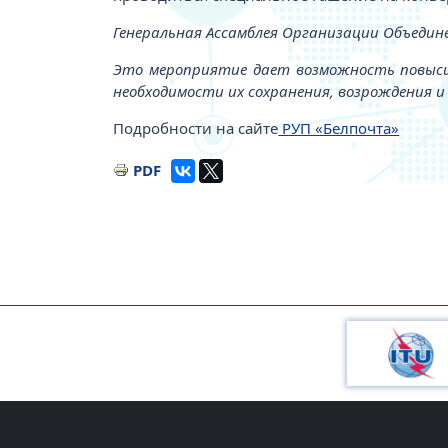
Генеральная Ассамблея Организации Объедин
Это мероприятие дает возможность повыси
необходимости их сохранения, возрождения и
Подробности на сайте
РУП «Белпочта»
PDF