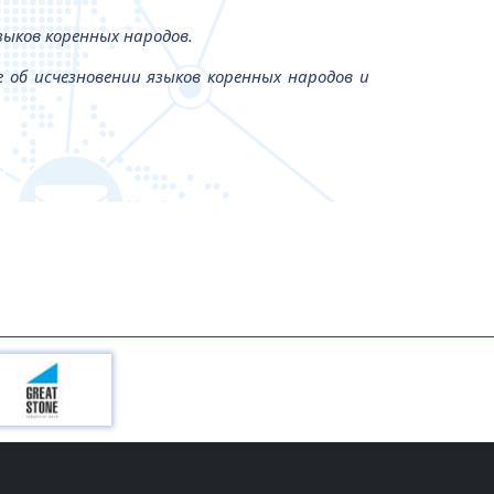
ыков коренных народов.
б исчезновении языков коренных народов и