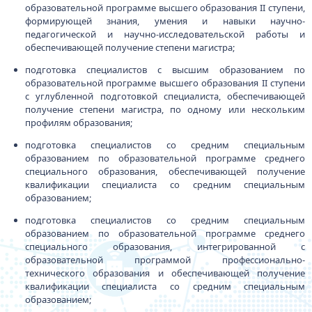
образовательной программе высшего образования II ступени,
формирующей знания, умения и навыки научно-
педагогической и научно-исследовательской работы и
обеспечивающей получение степени магистра;
подготовка специалистов с высшим образованием по
образовательной программе высшего образования II ступени
с углубленной подготовкой специалиста, обеспечивающей
получение степени магистра, по одному или нескольким
профилям образования;
подготовка специалистов со средним специальным
образованием по образовательной программе среднего
специального образования, обеспечивающей получение
квалификации специалиста со средним специальным
образованием;
подготовка специалистов со средним специальным
образованием по образовательной программе среднего
специального образования, интегрированной с
образовательной программой профессионально-
технического образования и обеспечивающей получение
квалификации специалиста со средним специальным
образованием;