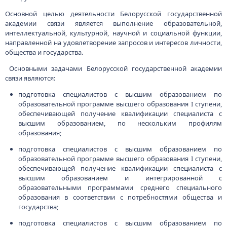
Основной целью деятельности Белорусской государственной
академии связи является выполнение образовательной,
интеллектуальной, культурной, научной и социальной функции,
направленной на удовлетворение запросов и интересов личности,
общества и государства.
Основными задачами Белорусской государственной академии
связи являются:
подготовка специалистов с высшим образованием по
образовательной программе высшего образования I ступени,
обеспечивающей получение квалификации специалиста с
высшим образованием, по нескольким профилям
образования;
подготовка специалистов с высшим образованием по
образовательной программе высшего образования I ступени,
обеспечивающей получение квалификации специалиста с
высшим образованием и интегрированной с
образовательными программами среднего специального
образования в соответствии с потребностями общества и
государства;
подготовка специалистов с высшим образованием по