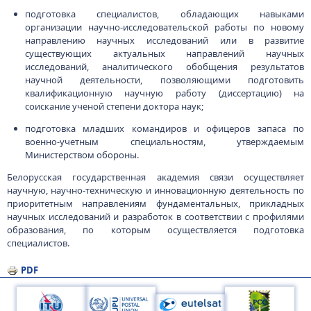
подготовка специалистов, обладающих навыками
организации научно-исследовательской работы по новому
направлению научных исследований или в развитие
существующих актуальных направлений научных
исследований, аналитического обобщения результатов
научной деятельности, позволяющими подготовить
квалификационную научную работу (диссертацию) на
соискание ученой степени доктора наук;
подготовка младших командиров и офицеров запаса по
военно-учетным специальностям, утверждаемым
Министерством обороны.
Белорусская государственная академия связи осуществляет
научную, научно-техническую и инновационную деятельность по
приоритетным направлениям фундаментальных, прикладных
научных исследований и разработок в соответствии с профилями
образования, по которым осуществляется подготовка
специалистов.
PDF