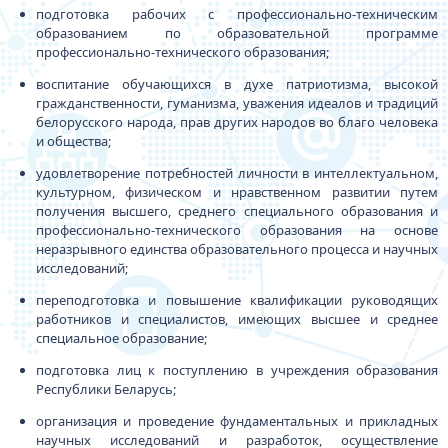
подготовка рабочих с профессионально-техническим
образованием по образовательной программе
профессионально-технического образования;
воспитание обучающихся в духе патриотизма, высокой
гражданственности, гуманизма, уважения идеалов и традиций
белорусского народа, прав других народов во благо человека
и общества;
удовлетворение потребностей личности в интеллектуальном,
культурном, физическом и нравственном развитии путем
получения высшего, среднего специального образования и
профессионально-технического образования на основе
неразрывного единства образовательного процесса и научных
исследований;
переподготовка и повышение квалификации руководящих
работников и специалистов, имеющих высшее и среднее
специальное образование;
подготовка лиц к поступлению в учреждения образования
Республики Беларусь;
организация и проведение фундаментальных и прикладных
научных исследований и разработок, осуществление