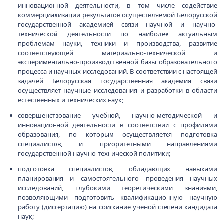
инновационной деятельности, в том числе содействие
коммерциализации результатов осуществляемой Белорусской
государственной академией связи научной и научно-
технической деятельности по наиболее актуальным
проблемам науки, техники и производства, развитие
соответствующей материально-технической и
экспериментально-производственной базы образовательного
процесса и научных исследований. В соответствии с настоящей
задачей Белорусская государственная академия связи
осуществляет научные исследования и разработки в области
естественных и технических наук;
совершенствование учебной, научно-методической и
инновационной деятельности в соответствии с профилями
образования, по которым осуществляется подготовка
специалистов, и приоритетными направлениями
государственной научно-технической политики;
подготовка специалистов, обладающих навыками
планирования и самостоятельного проведения научных
исследований, глубокими теоретическими знаниями,
позволяющими подготовить квалификационную научную
работу (диссертацию) на соискание ученой степени кандидата
наук;