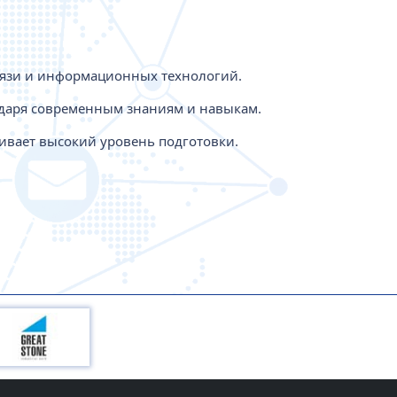
связи и информационных технологий.
одаря современным знаниям и навыкам.
чивает высокий уровень подготовки.