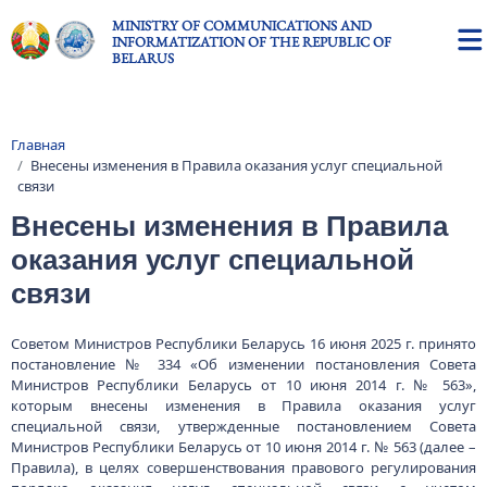
Skip to main content
MINISTRY OF COMMUNICATIONS AND
INFORMATIZATION OF THE REPUBLIC OF
BELARUS
Главная
Breadcrumb
Внесены изменения в Правила оказания услуг специальной
связи
Внесены изменения в Правила
оказания услуг специальной
связи
Советом Министров Республики Беларусь 16 июня 2025 г. принято
постановление № 334 «Об изменении постановления Совета
Министров Республики Беларусь от 10 июня 2014 г. № 563»,
которым внесены изменения в Правила оказания услуг
специальной связи, утвержденные постановлением Совета
Министров Республики Беларусь от 10 июня 2014 г. № 563 (далее –
Правила), в целях совершенствования правового регулирования