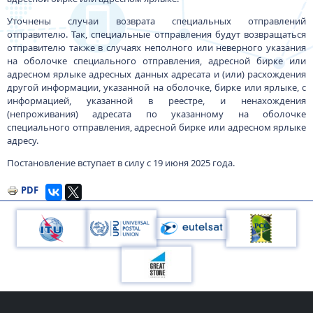
Уточнены случаи возврата специальных отправлений
отправителю. Так, специальные отправления будут возвращаться
отправителю также в случаях неполного или неверного указания
на оболочке специального отправления, адресной бирке или
адресном ярлыке адресных данных адресата и (или) расхождения
другой информации, указанной на оболочке, бирке или ярлыке, с
информацией, указанной в реестре, и ненахождения
(непроживания) адресата по указанному на оболочке
специального отправления, адресной бирке или адресном ярлыке
адресу.
Постановление вступает в силу с 19 июня 2025 года.
PDF