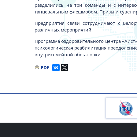
разделились на три команды и с интерес
танцевальным флешмобом. Призы и сувенир
Предприятия связи сотрудничают с Бело
различных мероприятий.
Программа оздоровительного центра «Аист» 
психологическая реабилитация преодоление
внутрисемейной обстановки.
PDF