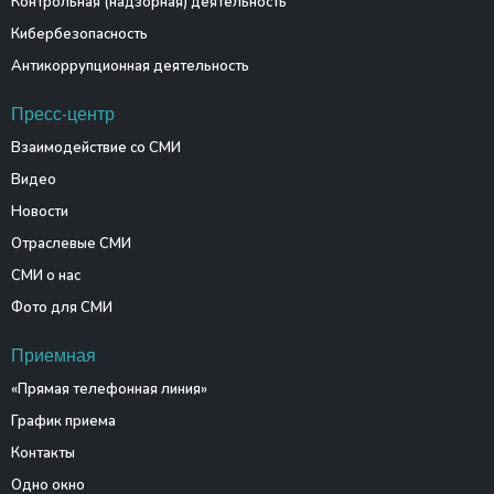
Контрольная (надзорная) деятельность
Кибербезопасность
Антикоррупционная деятельность
Пресс-центр
Взаимодействие со СМИ
Видео
Новости
Отраслевые СМИ
СМИ о нас
Фото для СМИ
Приемная
«Прямая телефонная линия»
График приема
Контакты
Одно окно