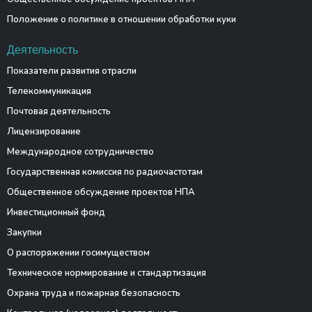
Положение о политике в отношении обработки куки
Деятельность
Показатели развития отрасли
Телекоммуникация
Почтовая деятельность
Лицензирование
Международное сотрудничество
Государственная комиссия по радиочастотам
Общественное обсуждение проектов НПА
Инвестиционный фонд
Закупки
О распоряжении госимуществом
Техническое нормирование и стандартизация
Охрана труда и пожарная безопасность