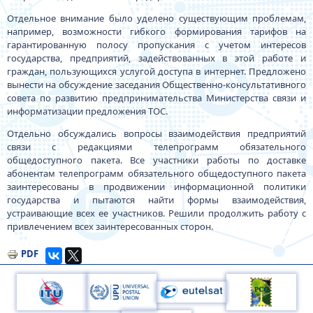
Отдельное внимание было уделено существующим проблемам,
например, возможности гибкого формирования тарифов на
гарантированную полосу пропускания с учетом интересов
государства, предприятий, задействованных в этой работе и
граждан, пользующихся услугой доступа в интернет. Предложено
вынести на обсуждение заседания Общественно-консультативного
совета по развитию предпринимательства Министерства связи и
информатизации предложения ТОС.
Отдельно обсуждались вопросы взаимодействия предприятий
связи с редакциями телепрограмм обязательного
общедоступного пакета. Все участники работы по доставке
абонентам телепрограмм обязательного общедоступного пакета
заинтересованы в продвижении информационной политики
государства и пытаются найти формы взаимодействия,
устраивающие всех ее участников. Решили продолжить работу с
привлечением всех заинтересованных сторон.
PDF