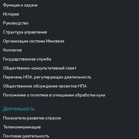
Функции и задачи
История
Руководство
Структура управления
Организации системы Минсвязи
Коллегия
Государственная служба
Общественно-консультативный совет
Перечень НПА, регулирующих деятельность
Общественное обсуждение проектов НПА
Положение о политике в отношении обработки куки
Деятельность
Показатели развития отрасли
Телекоммуникация
Почтовая деятельность