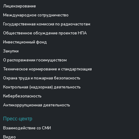
Лицензирование
Международное сотрудничество
Государственная комиссия по радиочастотам
Общественное обсуждение проектов НПА
Инвестиционный фонд
Закупки
О распоряжении госимуществом
Техническое нормирование и стандартизация
Охрана труда и пожарная безопасность
Контрольная (надзорная) деятельность
Кибербезопасность
Антикоррупционная деятельность
Пресс-центр
Взаимодействие со СМИ
Видео