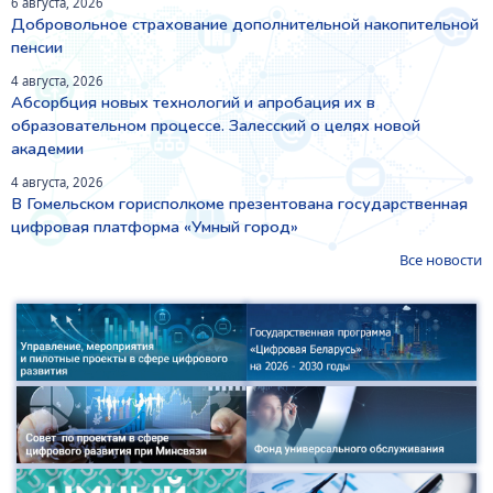
6 августа, 2026
Добровольное страхование дополнительной накопительной
пенсии
4 августа, 2026
Абсорбция новых технологий и апробация их в
образовательном процессе. Залесский о целях новой
академии
4 августа, 2026
В Гомельском горисполкоме презентована государственная
цифровая платформа «Умный город»
Все новости