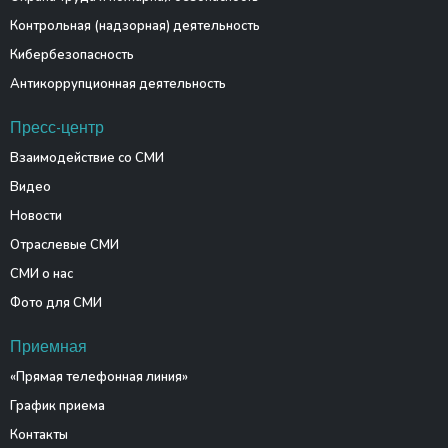
Контрольная (надзорная) деятельность
Кибербезопасность
Антикоррупционная деятельность
Пресс-центр
Взаимодействие со СМИ
Видео
Новости
Отраслевые СМИ
СМИ о нас
Фото для СМИ
Приемная
«Прямая телефонная линия»
График приема
Контакты