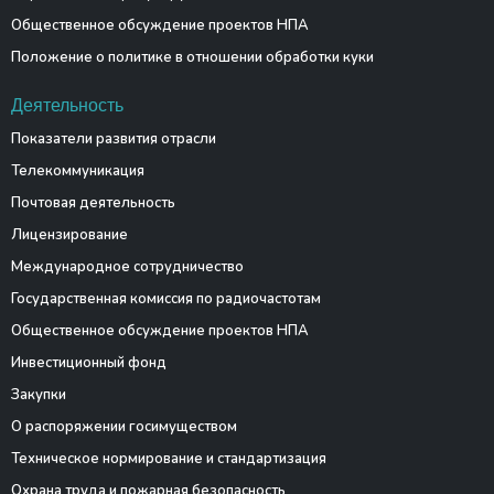
Общественное обсуждение проектов НПА
Положение о политике в отношении обработки куки
Деятельность
Показатели развития отрасли
Телекоммуникация
Почтовая деятельность
Лицензирование
Международное сотрудничество
Государственная комиссия по радиочастотам
Общественное обсуждение проектов НПА
Инвестиционный фонд
Закупки
О распоряжении госимуществом
Техническое нормирование и стандартизация
Охрана труда и пожарная безопасность