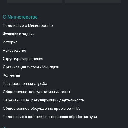
О Министерстве
Положение о Министерстве
Функции и задачи
История
Руководство
Структура управления
Организации системы Минсвязи
Коллегия
Государственная служба
Общественно-консультативный совет
Перечень НПА, регулирующих деятельность
Общественное обсуждение проектов НПА
Положение о политике в отношении обработки куки