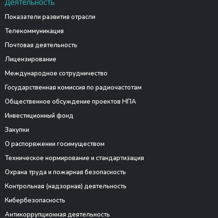
Деятельность
Показатели развития отрасли
Телекоммуникация
Почтовая деятельность
Лицензирование
Международное сотрудничество
Государственная комиссия по радиочастотам
Общественное обсуждение проектов НПА
Инвестиционный фонд
Закупки
О распоряжении госимуществом
Техническое нормирование и стандартизация
Охрана труда и пожарная безопасность
Контрольная (надзорная) деятельность
Кибербезопасность
Антикоррупционная деятельность