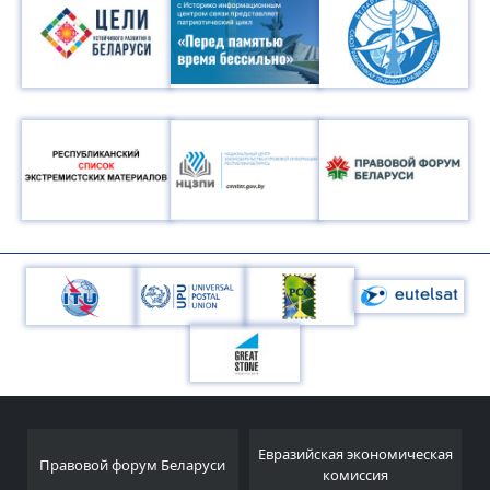
Евразийская экономическая
Правовой форум Беларуси
комиссия