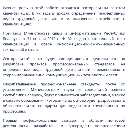
Важная роль в этой работе отводится секторальным советам
квалификаций. В их задачи входят определение перспективных
видов трудовой деятельности и выявление потребности в
квалификациях.
Приказом Министерства связи и информатизации Республики
Беларусь от 31 января 2019 г. № 32 создан секторальный совет
квалификаций в сфере информационно-коммуникационных
технологий и связи.
Секторальный совет будет координировать деятельность по
разработке проектов профессиональных стандартов на
определенные виды трудовой деятельности, применяемых в
сфере информационно-коммуникационных технологий и связи.
Разрабатываемые профессиональные стандарты, после их
утверждения Министерством труда и социальной защиты
Республики Беларусь, будут применяться работодателями, а также
в системе образования, которая на их основе будет разрабатывать
образовательные стандарты для подготовки специалистов по
профессиям.
Первый профессиональный стандарт в области почтовой
деятельности разработан и утвержден постановлением