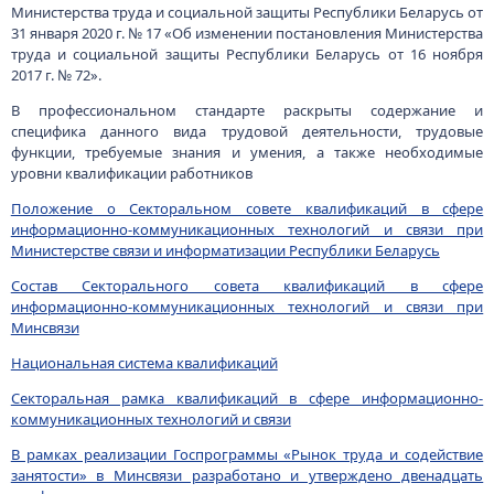
Министерства труда и социальной защиты Республики Беларусь от
31 января 2020 г. № 17 «Об изменении постановления Министерства
труда и социальной защиты Республики Беларусь от 16 ноября
2017 г. № 72».
В профессиональном стандарте раскрыты содержание и
специфика данного вида трудовой деятельности, трудовые
функции, требуемые знания и умения, а также необходимые
уровни квалификации работников
Положение о Секторальном совете квалификаций в сфере
информационно-коммуникационных технологий и связи при
Министерстве связи и информатизации Республики Беларусь
Состав Секторального совета квалификаций в сфере
информационно-коммуникационных технологий и связи при
Минсвязи
Национальная система квалификаций
Секторальная рамка квалификаций в сфере информационно-
коммуникационных технологий и связи
В рамках реализации Госпрограммы «Рынок труда и содействие
занятости» в Минсвязи разработано и утверждено двенадцать