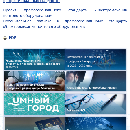
профессиональных стандартов
Проект профессионального стандарта «Электромеханик
почтового оборудования»
Пояснительная записка к профессиональному стандарту
«Электромеханик почтового оборудования»
PDF