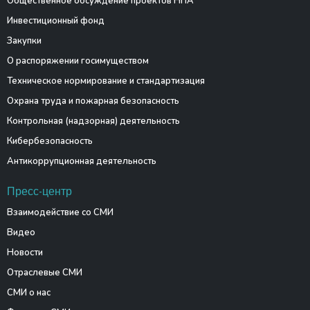
Общественное обсуждение проектов НПА
Инвестиционный фонд
Закупки
О распоряжении госимуществом
Техническое нормирование и стандартизация
Охрана труда и пожарная безопасность
Контрольная (надзорная) деятельность
Кибербезопасность
Антикоррупционная деятельность
Пресс-центр
Взаимодействие со СМИ
Видео
Новости
Отраслевые СМИ
СМИ о нас