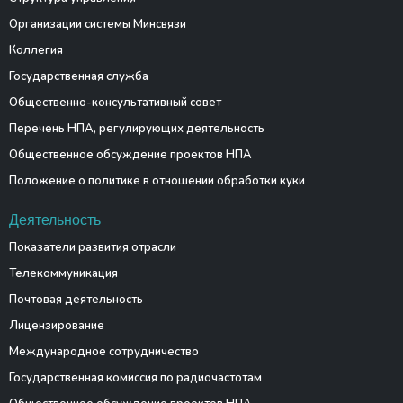
Организации системы Минсвязи
Коллегия
Государственная служба
Общественно-консультативный совет
Перечень НПА, регулирующих деятельность
Общественное обсуждение проектов НПА
Положение о политике в отношении обработки куки
Деятельность
Показатели развития отрасли
Телекоммуникация
Почтовая деятельность
Лицензирование
Международное сотрудничество
Государственная комиссия по радиочастотам