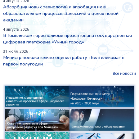
4 августа, 2026
Абсорбция новых технологий и апробация их в
образовательном процессе. Залесский о целях новой
академии
4 августа, 2026
В Гомельском горисполкоме презентована государственная
цифровая платформа «Умный город»
31 июля, 2026
Министр положительно оценил работу «Белтелекома» в
первом полугодии
Все новости