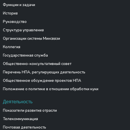
Функции и задачи
История
Руководство
Структура управления
Организации системы Минсвязи
Коллегия
Государственная служба
Общественно-консультативный совет
Перечень НПА, регулирующих деятельность
Общественное обсуждение проектов НПА
Положение о политике в отношении обработки куки
Деятельность
Показатели развития отрасли
Телекоммуникация
Почтовая деятельность