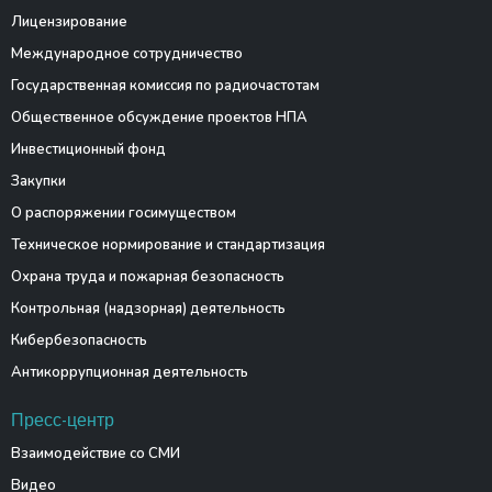
Лицензирование
Международное сотрудничество
Государственная комиссия по радиочастотам
Общественное обсуждение проектов НПА
Инвестиционный фонд
Закупки
О распоряжении госимуществом
Техническое нормирование и стандартизация
Охрана труда и пожарная безопасность
Контрольная (надзорная) деятельность
Кибербезопасность
Антикоррупционная деятельность
Пресс-центр
Взаимодействие со СМИ
Видео