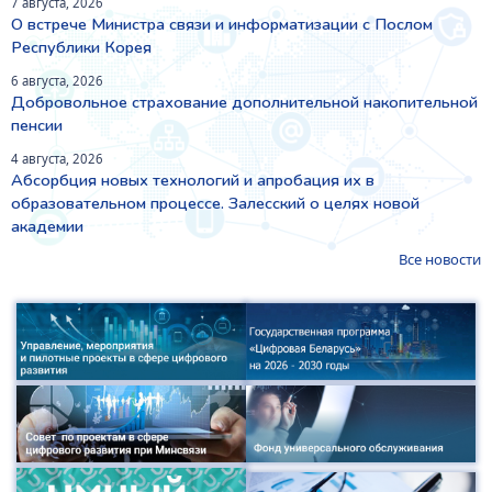
7 августа, 2026
О встрече Министра связи и информатизации с Послом
Республики Корея
6 августа, 2026
Добровольное страхование дополнительной накопительной
пенсии
4 августа, 2026
Абсорбция новых технологий и апробация их в
образовательном процессе. Залесский о целях новой
академии
Все новости