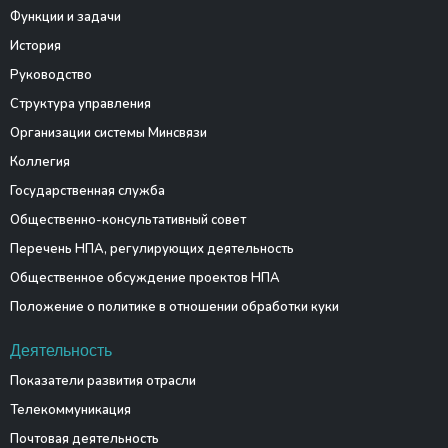
Функции и задачи
История
Руководство
Структура управления
Организации системы Минсвязи
Коллегия
Государственная служба
Общественно-консультативный совет
Перечень НПА, регулирующих деятельность
Общественное обсуждение проектов НПА
Положение о политике в отношении обработки куки
Деятельность
Показатели развития отрасли
Телекоммуникация
Почтовая деятельность