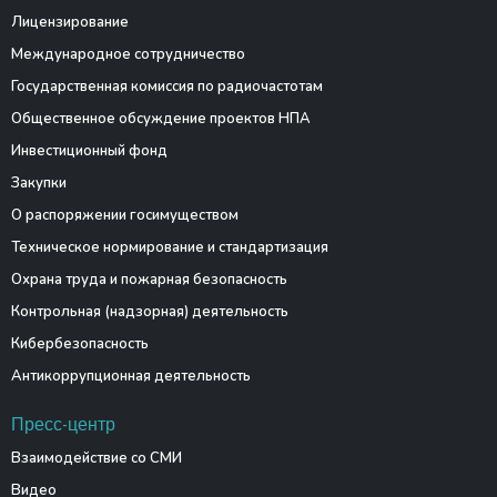
Лицензирование
Международное сотрудничество
Государственная комиссия по радиочастотам
Общественное обсуждение проектов НПА
Инвестиционный фонд
Закупки
О распоряжении госимуществом
Техническое нормирование и стандартизация
Охрана труда и пожарная безопасность
Контрольная (надзорная) деятельность
Кибербезопасность
Антикоррупционная деятельность
Пресс-центр
Взаимодействие со СМИ
Видео