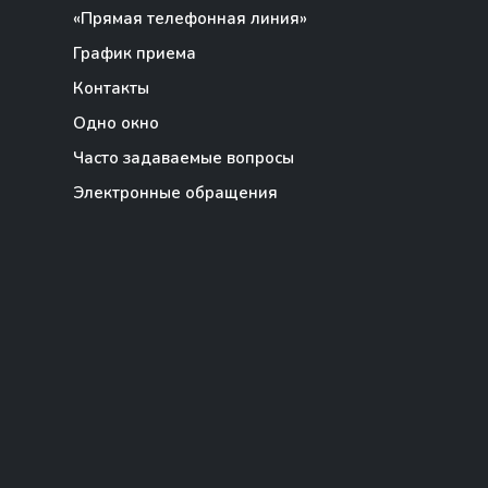
«Прямая телефонная линия»
График приема
Контакты
Одно окно
Часто задаваемые вопросы
Электронные обращения