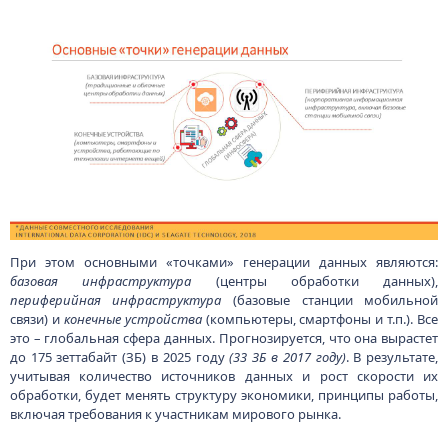
При этом основными «точками» генерации данных являются:
базовая инфраструктура
(центры обработки данных),
периферийная инфраструктура
(базовые станции мобильной
связи) и
конечные устройства
(компьютеры, смартфоны и т.п.). Все
это – глобальная сфера данных. Прогнозируется, что она вырастет
до 175 зеттабайт (ЗБ) в 2025 году
(33 ЗБ в 2017 году)
. В результате,
учитывая количество источников данных и рост скорости их
обработки, будет менять структуру экономики, принципы работы,
включая требования к участникам мирового рынка.