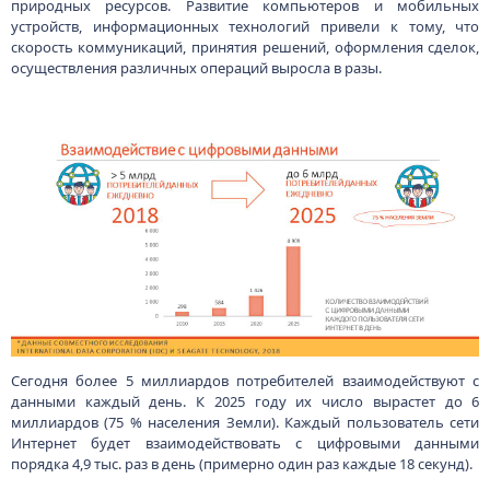
природных ресурсов. Развитие компьютеров и мобильных
устройств, информационных технологий привели к тому, что
скорость коммуникаций, принятия решений, оформления сделок,
осуществления различных операций выросла в разы.
Сегодня более 5 миллиардов потребителей взаимодействуют с
данными каждый день. К 2025 году их число вырастет до 6
миллиардов (75 % населения Земли). Каждый пользователь сети
Интернет будет взаимодействовать с цифровыми данными
порядка 4,9 тыс. раз в день (примерно один раз каждые 18 секунд).