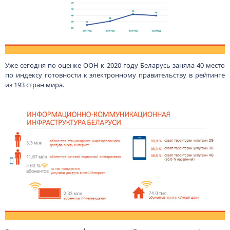
Уже сегодня по оценке ООН к 2020 году Беларусь заняла 40 место
по индексу готовности к электронному правительству в рейтинге
из 193 стран мира.