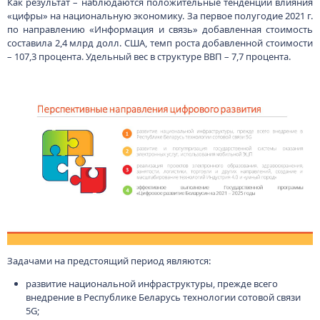
Как результат – наблюдаются положительные тенденции влияния
«цифры» на национальную экономику. За первое полугодие 2021 г.
по направлению «Информация и связь» добавленная стоимость
составила 2,4 млрд долл. США, темп роста добавленной стоимости
– 107,3 процента. Удельный вес в структуре ВВП – 7,7 процента.
Задачами на предстоящий период являются:
развитие национальной инфраструктуры, прежде всего
внедрение в Республике Беларусь технологии сотовой связи
5G;