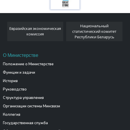
Национальный
Евразийская экономическая
и
статистический комитет
комиссия
Республики Беларусь
О Министерстве
Положение о Министерстве
Функции и задачи
История
Руководство
Структура управления
Организации системы Минсвязи
Коллегия
Государственная служба