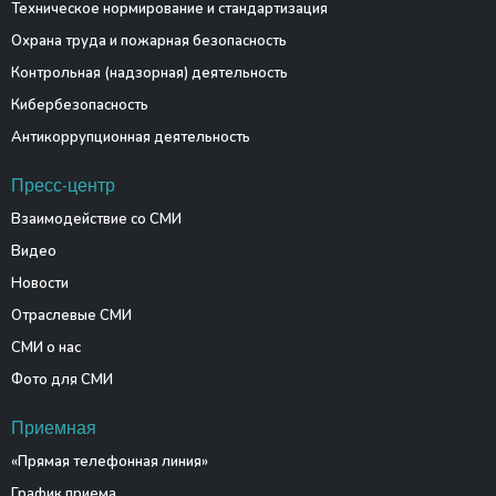
Техническое нормирование и стандартизация
Охрана труда и пожарная безопасность
Контрольная (надзорная) деятельность
Кибербезопасность
Антикоррупционная деятельность
Пресс-центр
Взаимодействие со СМИ
Видео
Новости
Отраслевые СМИ
СМИ о нас
Фото для СМИ
Приемная
«Прямая телефонная линия»
График приема