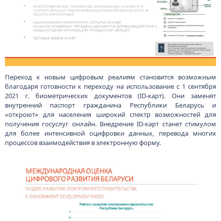
Переход к новым цифровым реалиям становится возможным
благодаря готовности к переходу на использование с 1 сентября
2021 г. биометрических документов (ID-карт). Они заменят
внутренний паспорт гражданина Республики Беларусь и
«откроют» для населения широкий спектр возможностей для
получения госуслуг онлайн. Внедрение ID-карт станет стимулом
для более интенсивной оцифровки данных, перевода многих
процессов взаимодействия в электронную форму.