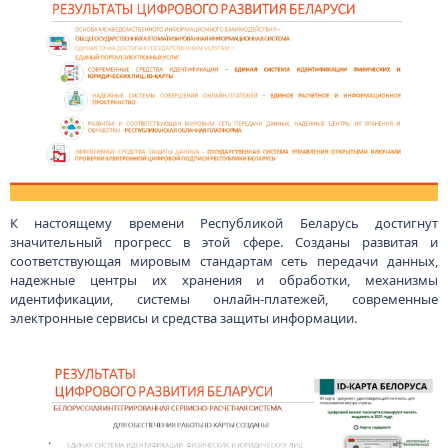
К настоящему времени Республикой Беларусь достигнут
значительный прогресс в этой сфере. Созданы развитая и
соответствующая мировым стандартам сеть передачи данных,
надежные центры их хранения и обработки, механизмы
идентификации, системы онлайн-платежей, современные
электронные сервисы и средства защиты информации.