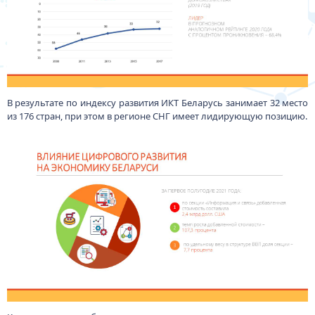
В результате по индексу развития ИКТ Беларусь занимает 32 место
из 176 стран, при этом в регионе СНГ имеет лидирующую позицию.