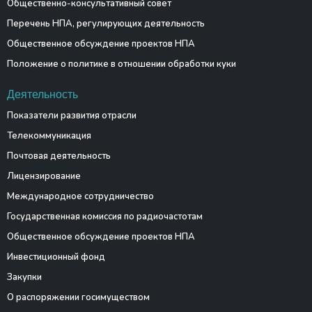
Общественно-консультативный совет
Перечень НПА, регулирующих деятельность
Общественное обсуждение проектов НПА
Положение о политике в отношении обработки куки
Деятельность
Показатели развития отрасли
Телекоммуникация
Почтовая деятельность
Лицензирование
Международное сотрудничество
Государственная комиссия по радиочастотам
Общественное обсуждение проектов НПА
Инвестиционный фонд
Закупки
О распоряжении госимуществом