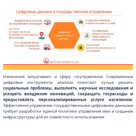
Изменения затрагивают и сферу госуправления. Современные
цифровые инструменты анализа помогают лучше решать
социальные проблемы, выполнять научные исследования и
ускорять внедрение инноваций, сокращать госрасходы и
предоставлять персонализированные услуги населению
.
Эффективное управление государственными цифровыми данными
требует разработки единой политики управления ими и создание
инфраструктуры для их совместного использования.