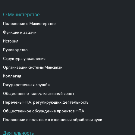
О Министерстве
Положение о Министерстве
Функции и задачи
История
Руководство
Структура управления
Организации системы Минсвязи
Коллегия
Государственная служба
Общественно-консультативный совет
Перечень НПА, регулирующих деятельность
Общественное обсуждение проектов НПА
Положение о политике в отношении обработки куки
Деятельность