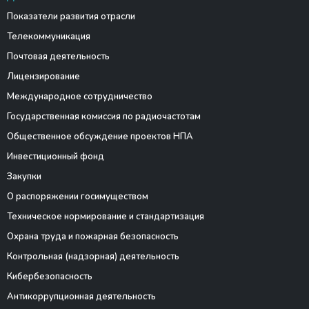
Показатели развития отрасли
Телекоммуникация
Почтовая деятельность
Лицензирование
Международное сотрудничество
Государственная комиссия по радиочастотам
Общественное обсуждение проектов НПА
Инвестиционный фонд
Закупки
О распоряжении госимуществом
Техническое нормирование и стандартизация
Охрана труда и пожарная безопасность
Контрольная (надзорная) деятельность
Кибербезопасность
Антикоррупционная деятельность