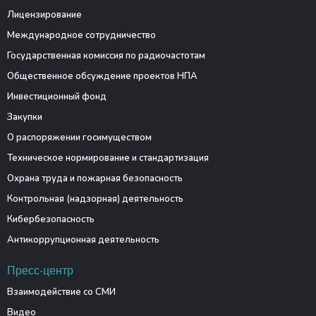
Лицензирование
Международное сотрудничество
Государственная комиссия по радиочастотам
Общественное обсуждение проектов НПА
Инвестиционный фонд
Закупки
О распоряжении госимуществом
Техническое нормирование и стандартизация
Охрана труда и пожарная безопасность
Контрольная (надзорная) деятельность
Кибербезопасность
Антикоррупционная деятельность
Пресс-центр
Взаимодействие со СМИ
Видео