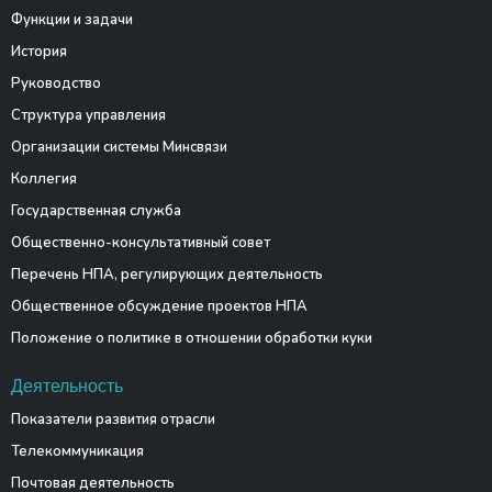
Функции и задачи
История
Руководство
Структура управления
Организации системы Минсвязи
Коллегия
Государственная служба
Общественно-консультативный совет
Перечень НПА, регулирующих деятельность
Общественное обсуждение проектов НПА
Положение о политике в отношении обработки куки
Деятельность
Показатели развития отрасли
Телекоммуникация
Почтовая деятельность