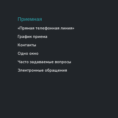
Приемная
«Прямая телефонная линия»
График приема
Контакты
Одно окно
Часто задаваемые вопросы
Электронные обращения