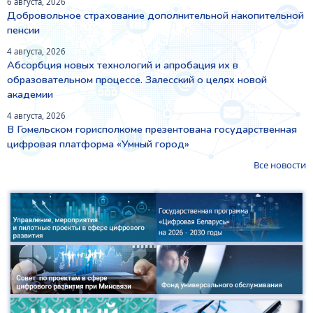
6 августа, 2026
Добровольное страхование дополнительной накопительной
пенсии
4 августа, 2026
Абсорбция новых технологий и апробация их в
образовательном процессе. Залесский о целях новой
академии
4 августа, 2026
В Гомельском горисполкоме презентована государственная
цифровая платформа «Умный город»
Все новости