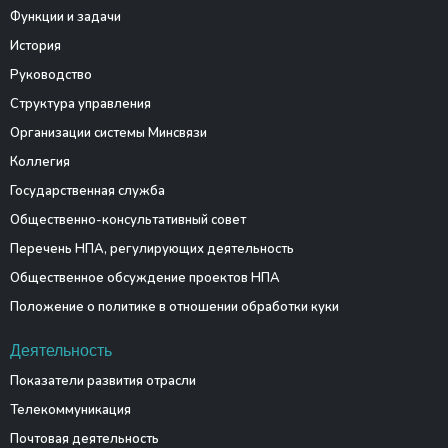
Функции и задачи
История
Руководство
Структура управления
Организации системы Минсвязи
Коллегия
Государственная служба
Общественно-консультативный совет
Перечень НПА, регулирующих деятельность
Общественное обсуждение проектов НПА
Положение о политике в отношении обработки куки
Деятельность
Показатели развития отрасли
Телекоммуникация
Почтовая деятельность