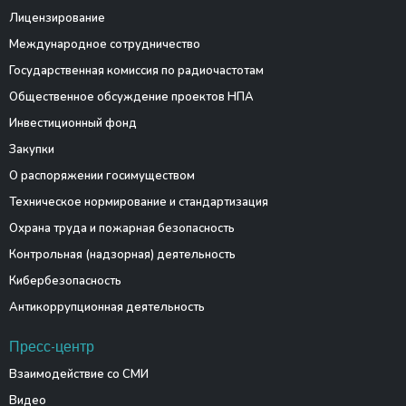
Лицензирование
Международное сотрудничество
Государственная комиссия по радиочастотам
Общественное обсуждение проектов НПА
Инвестиционный фонд
Закупки
О распоряжении госимуществом
Техническое нормирование и стандартизация
Охрана труда и пожарная безопасность
Контрольная (надзорная) деятельность
Кибербезопасность
Антикоррупционная деятельность
Пресс-центр
Взаимодействие со СМИ
Видео