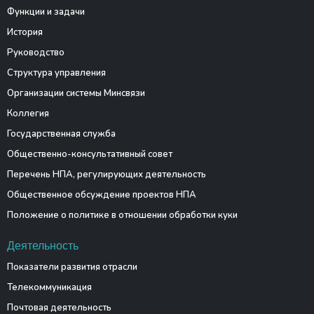
Функции и задачи
История
Руководство
Структура управления
Организации системы Минсвязи
Коллегия
Государственная служба
Общественно-консультативный совет
Перечень НПА, регулирующих деятельность
Общественное обсуждение проектов НПА
Положение о политике в отношении обработки куки
Деятельность
Показатели развития отрасли
Телекоммуникация
Почтовая деятельность