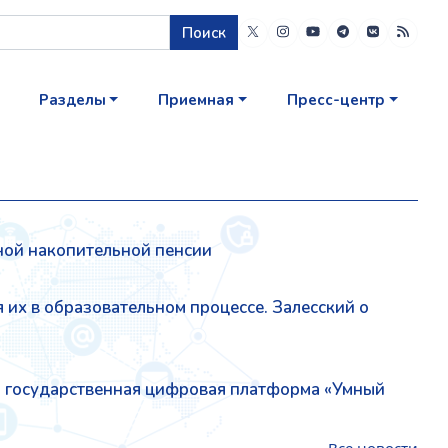
Поиск
Разделы
Приемная
Пресс-центр
ой накопительной пенсии
 их в образовательном процессе. Залесский о
а государственная цифровая платформа «Умный