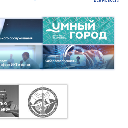
Все новости