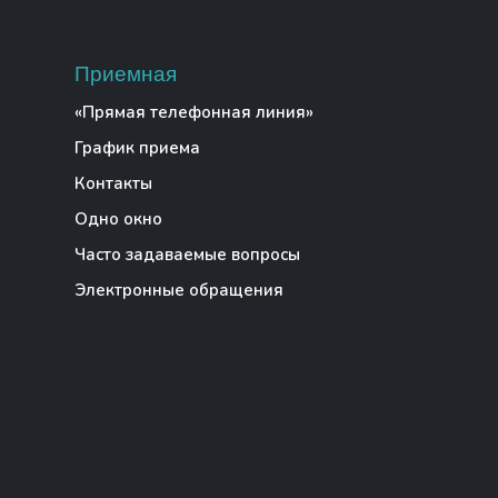
Приемная
«Прямая телефонная линия»
График приема
Контакты
Одно окно
Часто задаваемые вопросы
Электронные обращения