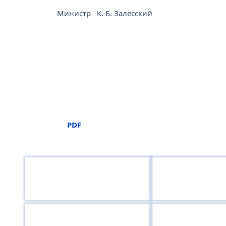
Министр К. Б. Залесский
Изображение
PDF