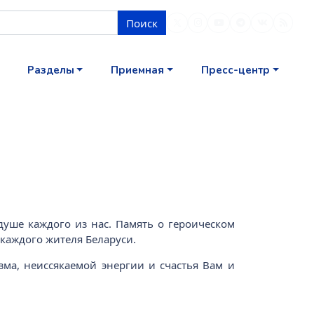
Поиск
Разделы
Приемная
Пресс-центр
 душе каждого из нас. Память о героическом
каждого жителя Беларуси.
ма, неиссякаемой энергии и счастья Вам и