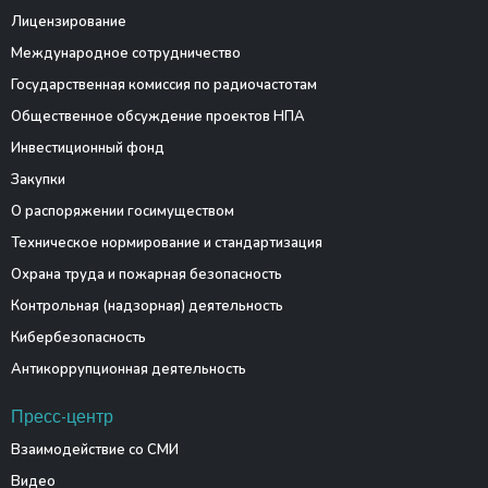
Лицензирование
Международное сотрудничество
Государственная комиссия по радиочастотам
Общественное обсуждение проектов НПА
Инвестиционный фонд
Закупки
О распоряжении госимуществом
Техническое нормирование и стандартизация
Охрана труда и пожарная безопасность
Контрольная (надзорная) деятельность
Кибербезопасность
Антикоррупционная деятельность
Пресс-центр
Взаимодействие со СМИ
Видео