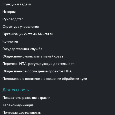
Функции и задачи
История
Руководство
Структура управления
Организации системы Минсвязи
Коллегия
Государственная служба
Общественно-консультативный совет
Перечень НПА, регулирующих деятельность
Общественное обсуждение проектов НПА
Положение о политике в отношении обработки куки
Деятельность
Показатели развития отрасли
Телекоммуникация
Почтовая деятельность