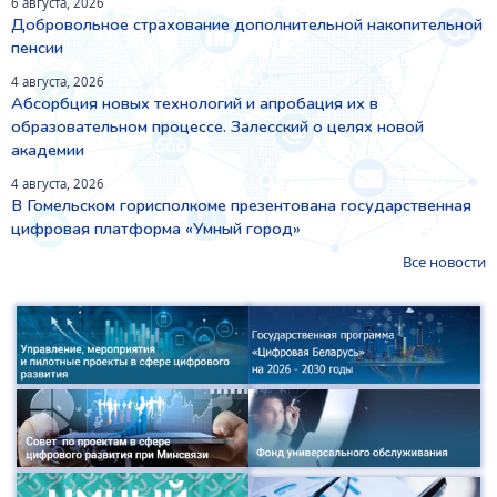
6 августа, 2026
Добровольное страхование дополнительной накопительной
пенсии
4 августа, 2026
Абсорбция новых технологий и апробация их в
образовательном процессе. Залесский о целях новой
академии
4 августа, 2026
В Гомельском горисполкоме презентована государственная
цифровая платформа «Умный город»
Все новости