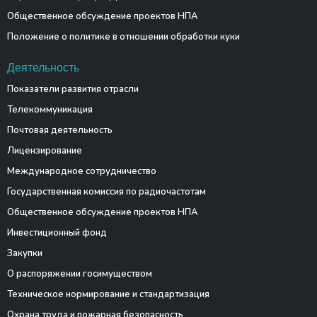
Общественное обсуждение проектов НПА
Положение о политике в отношении обработки куки
Деятельность
Показатели развития отрасли
Телекоммуникация
Почтовая деятельность
Лицензирование
Международное сотрудничество
Государственная комиссия по радиочастотам
Общественное обсуждение проектов НПА
Инвестиционный фонд
Закупки
О распоряжении госимуществом
Техническое нормирование и стандартизация
Охрана труда и пожарная безопасность