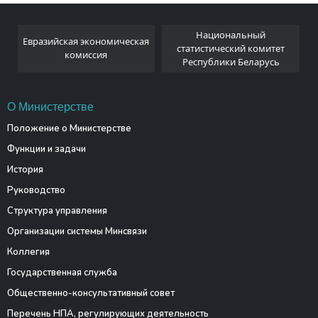
Национальный
Евразийская экономическая
и
статистический комитет
комиссия
Республики Беларусь
О Министерстве
Положение о Министерстве
Функции и задачи
История
Руководство
Структура управления
Организации системы Минсвязи
Коллегия
Государственная служба
Общественно-консультативный совет
Перечень НПА, регулирующих деятельность