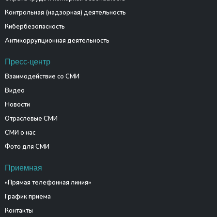
Контрольная (надзорная) деятельность
Кибербезопасность
Антикоррупционная деятельность
Пресс-центр
Взаимодействие со СМИ
Видео
Новости
Отраслевые СМИ
СМИ о нас
Фото для СМИ
Приемная
«Прямая телефонная линия»
График приема
Контакты