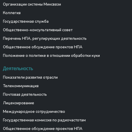
Организации системы Минсвязи
Коллегия
Государственная служба
Общественно-консультативный совет
Перечень НПА, регулирующих деятельность
Общественное обсуждение проектов НПА
Положение о политике в отношении обработки куки
Деятельность
Показатели развития отрасли
Телекоммуникация
Почтовая деятельность
Лицензирование
Международное сотрудничество
Государственная комиссия по радиочастотам
Общественное обсуждение проектов НПА