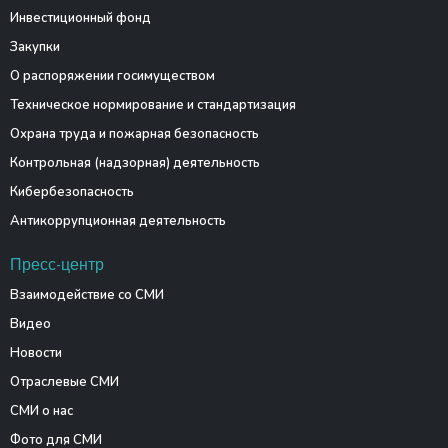
Инвестиционный фонд
Закупки
О распоряжении госимуществом
Техническое нормирование и стандартизация
Охрана труда и пожарная безопасность
Контрольная (надзорная) деятельность
Кибербезопасность
Антикоррупционная деятельность
Пресс-центр
Взаимодействие со СМИ
Видео
Новости
Отраслевые СМИ
СМИ о нас
Фото для СМИ