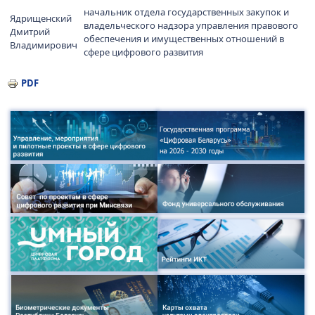
начальник отдела государственных закупок и
Ядрищенский
владельческого надзора управления правового
Дмитрий
обеспечения и имущественных отношений в
Владимирович
сфере цифрового развития
PDF