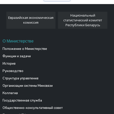
Национальный
Евразийская экономическая
и
статистический комитет
комиссия
Республики Беларусь
О Министерстве
Положение о Министерстве
Функции и задачи
История
Руководство
Структура управления
Организации системы Минсвязи
Коллегия
Государственная служба
Общественно-консультативный совет