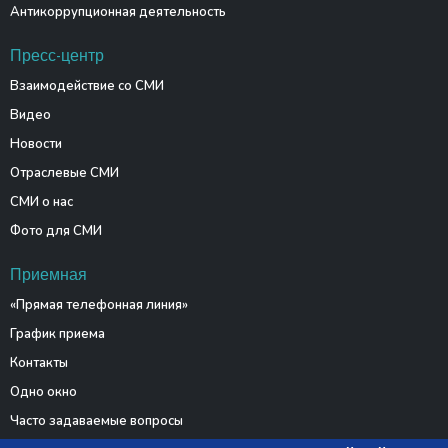
Антикоррупционная деятельность
Пресс-центр
Взаимодействие со СМИ
Видео
Новости
Отраслевые СМИ
СМИ о нас
Фото для СМИ
Приемная
«Прямая телефонная линия»
График приема
Контакты
Одно окно
Часто задаваемые вопросы