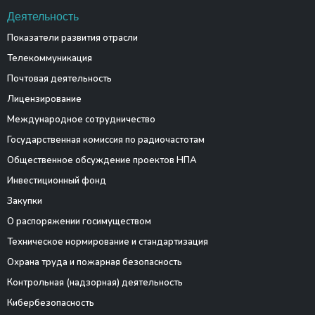
Деятельность
Показатели развития отрасли
Телекоммуникация
Почтовая деятельность
Лицензирование
Международное сотрудничество
Государственная комиссия по радиочастотам
Общественное обсуждение проектов НПА
Инвестиционный фонд
Закупки
О распоряжении госимуществом
Техническое нормирование и стандартизация
Охрана труда и пожарная безопасность
Контрольная (надзорная) деятельность
Кибербезопасность