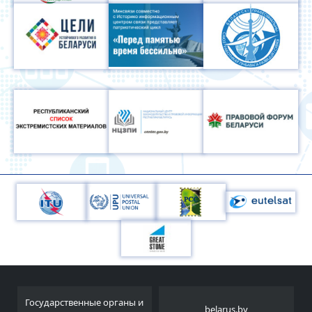
Государственные органы и
belarus.by