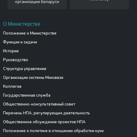
организации Беларуси
О Министерстве
Положение о Министерстве
Функции и задачи
История
Руководство
Структура управления
Организации системы Минсвязи
Коллегия
Государственная служба
Общественно-консультативный совет
Перечень НПА, регулирующих деятельность
Общественное обсуждение проектов НПА
Положение о политике в отношении обработки куки