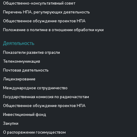
Общественно-консультативный совет
Перечень НПА, регулирующих деятельность
Общественное обсуждение проектов НПА
Положение о политике в отношении обработки куки
Деятельность
Показатели развития отрасли
Телекоммуникация
Почтовая деятельность
Лицензирование
Международное сотрудничество
Государственная комиссия по радиочастотам
Общественное обсуждение проектов НПА
Инвестиционный фонд
Закупки
О распоряжении госимуществом