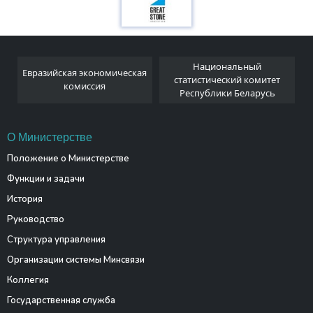
Национальный
Евразийская экономическая
и
статистический комитет
комиссия
Республики Беларусь
О Министерстве
Положение о Министерстве
Функции и задачи
История
Руководство
Структура управления
Организации системы Минсвязи
Коллегия
Государственная служба