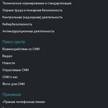
Техническое нормирование и стандартизация
Охрана труда и пожарная безопасность
Контрольная (надзорная) деятельность
Кибербезопасность
Антикоррупционная деятельность
Пресс-центр
Взаимодействие со СМИ
Видео
Новости
Отраслевые СМИ
СМИ о нас
Фото для СМИ
Приемная
«Прямая телефонная линия»