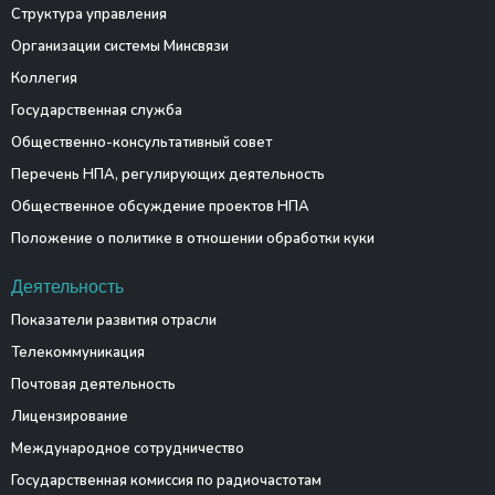
Структура управления
Организации системы Минсвязи
Коллегия
Государственная служба
Общественно-консультативный совет
Перечень НПА, регулирующих деятельность
Общественное обсуждение проектов НПА
Положение о политике в отношении обработки куки
Деятельность
Показатели развития отрасли
Телекоммуникация
Почтовая деятельность
Лицензирование
Международное сотрудничество
Государственная комиссия по радиочастотам