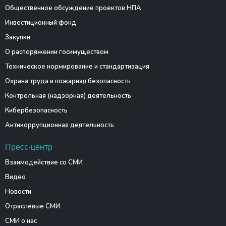
Общественное обсуждение проектов НПА
Инвестиционный фонд
Закупки
О распоряжении госимуществом
Техническое нормирование и стандартизация
Охрана труда и пожарная безопасность
Контрольная (надзорная) деятельность
Кибербезопасность
Антикоррупционная деятельность
Пресс-центр
Взаимодействие со СМИ
Видео
Новости
Отраслевые СМИ
СМИ о нас