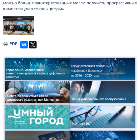
можно больше заинтересованных могли получить прогрессивные
компетенции в сфере «цифры»
Изображение
PDF