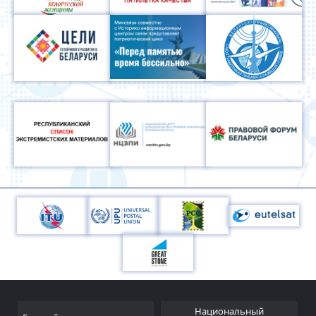
Национальный