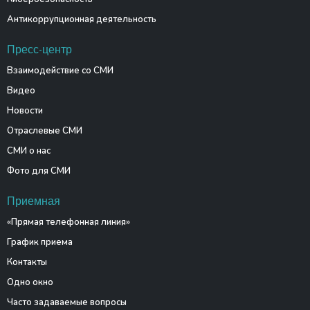
Антикоррупционная деятельность
Пресс-центр
Взаимодействие со СМИ
Видео
Новости
Отраслевые СМИ
СМИ о нас
Фото для СМИ
Приемная
«Прямая телефонная линия»
График приема
Контакты
Одно окно
Часто задаваемые вопросы