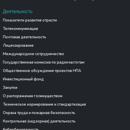
Деятельность
Показатели развития отрасли
Телекоммуникация
Почтовая деятельность
Лицензирование
Международное сотрудничество
Государственная комиссия по радиочастотам
Общественное обсуждение проектов НПА
Инвестиционный фонд
Закупки
О распоряжении госимуществом
Техническое нормирование и стандартизация
Охрана труда и пожарная безопасность
Контрольная (надзорная) деятельность
Кибербезопасность