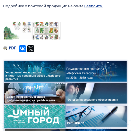
Подробнее о почтовой продукции на сайте
Белпочта
Изображение
Изображение
PDF