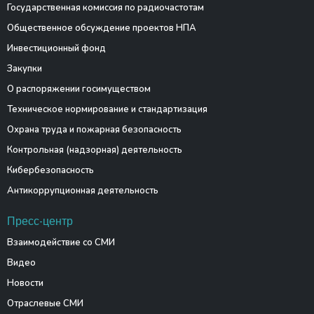
Государственная комиссия по радиочастотам
Общественное обсуждение проектов НПА
Инвестиционный фонд
Закупки
О распоряжении госимуществом
Техническое нормирование и стандартизация
Охрана труда и пожарная безопасность
Контрольная (надзорная) деятельность
Кибербезопасность
Антикоррупционная деятельность
Пресс-центр
Взаимодействие со СМИ
Видео
Новости
Отраслевые СМИ