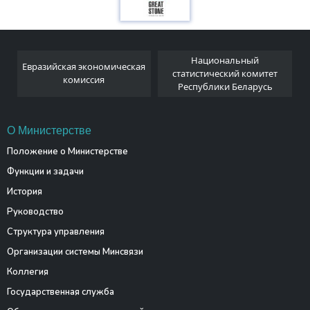
Национальный
Евразийская экономическая
и
статистический комитет
комиссия
Республики Беларусь
О Министерстве
Положение о Министерстве
Функции и задачи
История
Руководство
Структура управления
Организации системы Минсвязи
Коллегия
Государственная служба