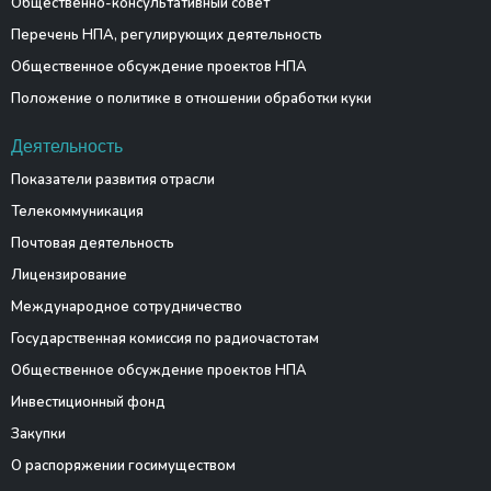
Общественно-консультативный совет
Перечень НПА, регулирующих деятельность
Общественное обсуждение проектов НПА
Положение о политике в отношении обработки куки
Деятельность
Показатели развития отрасли
Телекоммуникация
Почтовая деятельность
Лицензирование
Международное сотрудничество
Государственная комиссия по радиочастотам
Общественное обсуждение проектов НПА
Инвестиционный фонд
Закупки
О распоряжении госимуществом