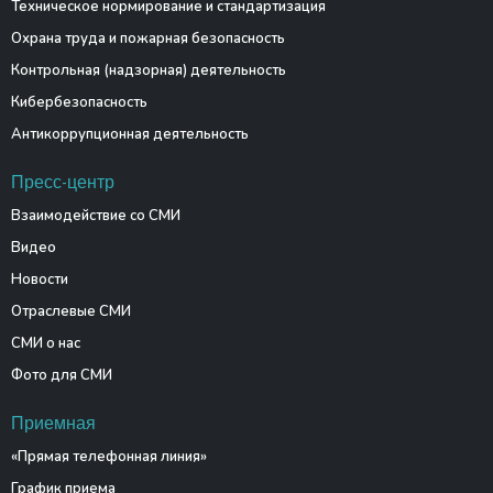
Техническое нормирование и стандартизация
Охрана труда и пожарная безопасность
Контрольная (надзорная) деятельность
Кибербезопасность
Антикоррупционная деятельность
Пресс-центр
Взаимодействие со СМИ
Видео
Новости
Отраслевые СМИ
СМИ о нас
Фото для СМИ
Приемная
«Прямая телефонная линия»
График приема