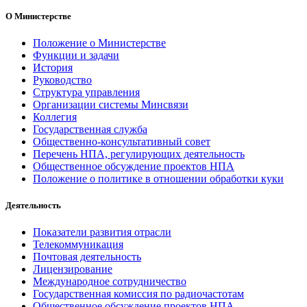
О Министерстве
Положение о Министерстве
Функции и задачи
История
Руководство
Структура управления
Организации системы Минсвязи
Коллегия
Государственная служба
Общественно-консультативный совет
Перечень НПА, регулирующих деятельность
Общественное обсуждение проектов НПА
Положение о политике в отношении обработки куки
Деятельность
Показатели развития отрасли
Телекоммуникация
Почтовая деятельность
Лицензирование
Международное сотрудничество
Государственная комиссия по радиочастотам
Общественное обсуждение проектов НПА