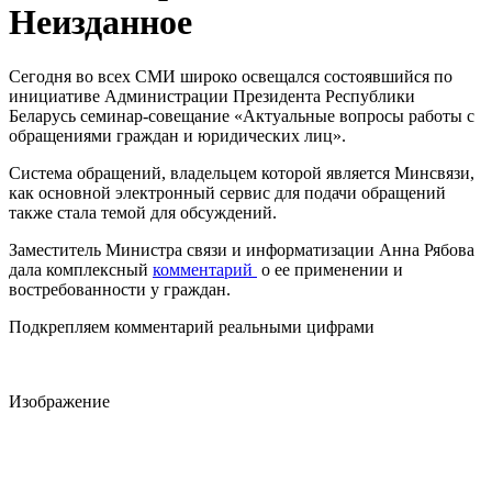
Неизданное
Сегодня во всех СМИ широко освещался состоявшийся по
инициативе Администрации Президента Республики
Беларусь семинар-совещание «Актуальные вопросы работы с
обращениями граждан и юридических лиц».
Система обращений, владельцем которой является Минсвязи,
как основной электронный сервис для подачи обращений
также стала темой для обсуждений.
Заместитель Министра связи и информатизации Анна Рябова
дала комплексный
комментарий
о ее применении и
востребованности у граждан.
Подкрепляем комментарий реальными цифрами
Изображение