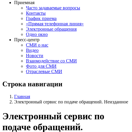
Приемная
Часто задаваемые вопросы
Контакты
График приема
«Прямая телефонная линия»
Электронные обращения
Одно окно
Пресс-центр
СМИ о нас
Видео
Новости
Взаимодействие со СМИ
Фото для СМИ
Отраслевые СМИ
Строка навигации
Главная
Электронный сервис по подаче обращений. Неизданное
Электронный сервис по
подаче обращений.