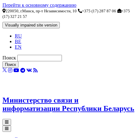
Перейти к основному содержанию
220050, г.Минск, пр-т Независимости, 10
+375 (17) 287 87 06
+375
(17) 327 21 57
RU
BE
EN
Поиск
Министерство связи и
информатизации Республики Беларусь