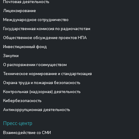
Почтовая деятельность
Лицензирование
Международное сотрудничество
Государственная комиссия по радиочастотам
Общественное обсуждение проектов НПА
Инвестиционный фонд
Закупки
О распоряжении госимуществом
Техническое нормирование и стандартизация
Охрана труда и пожарная безопасность
Контрольная (надзорная) деятельность
Кибербезопасность
Антикоррупционная деятельность
Пресс-центр
Взаимодействие со СМИ