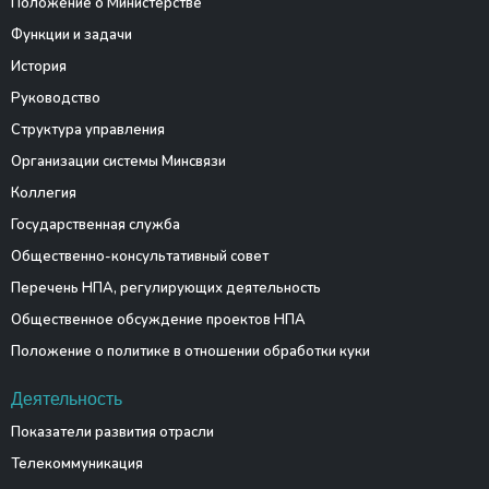
Положение о Министерстве
Функции и задачи
История
Руководство
Структура управления
Организации системы Минсвязи
Коллегия
Государственная служба
Общественно-консультативный совет
Перечень НПА, регулирующих деятельность
Общественное обсуждение проектов НПА
Положение о политике в отношении обработки куки
Деятельность
Показатели развития отрасли
Телекоммуникация