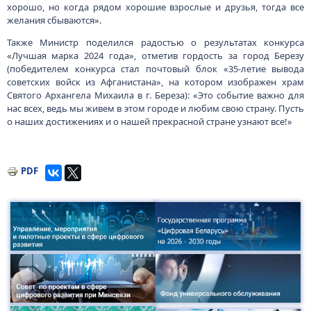
хорошо, но когда рядом хорошие взрослые и друзья, тогда все
желания сбываются».
Также Министр поделился радостью о результатах конкурса
«Лучшая марка 2024 года», отметив гордость за город Березу
(победителем конкурса стал почтовый блок «35-летие вывода
советских войск из Афганистана», на котором изображен храм
Святого Архангела Михаила в г. Береза): «Это событие важно для
нас всех, ведь мы живем в этом городе и любим свою страну. Пусть
о наших достижениях и о нашей прекрасной стране узнают все!»
PDF