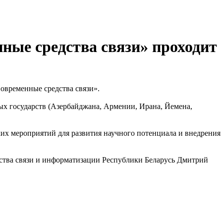
ные средства связи» проходит
овременные средства связи».
ых государств (Азербайджана, Армении, Ирана, Йемена,
ких мероприятий для развития научного потенциала и внедрения
ства связи и информатизации Республики Беларусь Дмитрий