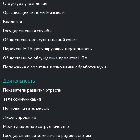
Структура управления
Организации системы Минсвязи
Коллегия
Государственная служба
Общественно-консультативный совет
Перечень НПА, регулирующих деятельность
Общественное обсуждение проектов НПА
Положение о политике в отношении обработки куки
Деятельность
Показатели развития отрасли
Телекоммуникация
Почтовая деятельность
Лицензирование
Международное сотрудничество
Государственная комиссия по радиочастотам