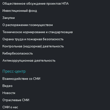
Общественное обсуждение проектов НПА
Инвестиционный фонд
Закупки
О распоряжении госимуществом
Техническое нормирование и стандартизация
Охрана труда и пожарная безопасность
Контрольная (надзорная) деятельность
Кибербезопасность
Антикоррупционная деятельность
Пресс-центр
Взаимодействие со СМИ
Видео
Новости
Отраслевые СМИ
СМИ о нас