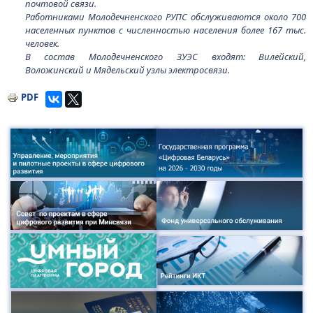
почтовой связи.
Работниками Молодечненского РУПС обслуживаются около 700
населенных пунктов с численностью населения более 167 тыс.
человек.
В состав Молодечненского ЗУЭС входят: Вилейский,
Воложинский и Мядельский узлы электросвязи.
PDF