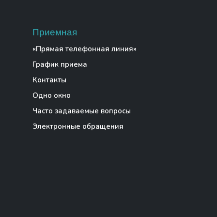
Приемная
«Прямая телефонная линия»
График приема
Контакты
Одно окно
Часто задаваемые вопросы
Электронные обращения