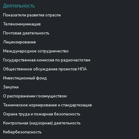
Деятельность
Показатели развития отрасли
Телекоммуникация
Почтовая деятельность
Лицензирование
Международное сотрудничество
Государственная комиссия по радиочастотам
Общественное обсуждение проектов НПА
Инвестиционный фонд
Закупки
О распоряжении госимуществом
Техническое нормирование и стандартизация
Охрана труда и пожарная безопасность
Контрольная (надзорная) деятельность
Кибербезопасность