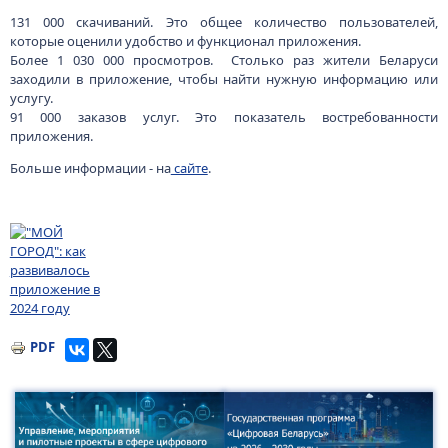
131 000 скачиваний. Это общее количество пользователей,
которые оценили удобство и функционал приложения.
Более 1 030 000 просмотров. Столько раз жители Беларуси
заходили в приложение, чтобы найти нужную информацию или
услугу.
91 000 заказов услуг. Это показатель востребованности
приложения.
Больше информации - на
сайте
.
Изображение
PDF