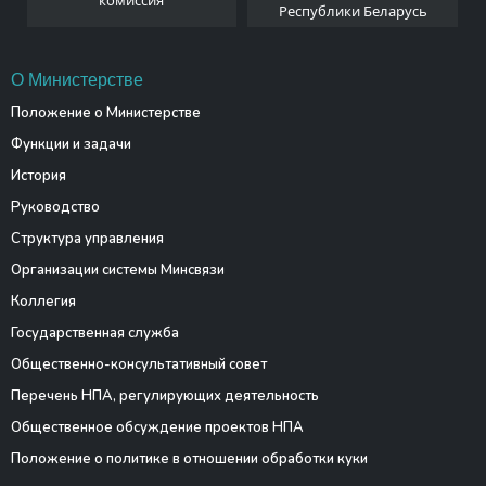
комиссия
Республики Беларусь
О Министерстве
Положение о Министерстве
Функции и задачи
История
Руководство
Структура управления
Организации системы Минсвязи
Коллегия
Государственная служба
Общественно-консультативный совет
Перечень НПА, регулирующих деятельность
Общественное обсуждение проектов НПА
Положение о политике в отношении обработки куки