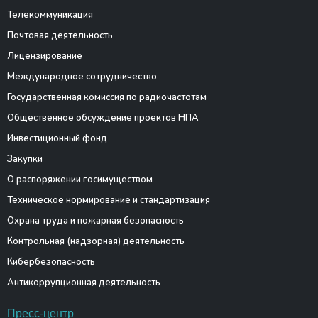
Телекоммуникация
Почтовая деятельность
Лицензирование
Международное сотрудничество
Государственная комиссия по радиочастотам
Общественное обсуждение проектов НПА
Инвестиционный фонд
Закупки
О распоряжении госимуществом
Техническое нормирование и стандартизация
Охрана труда и пожарная безопасность
Контрольная (надзорная) деятельность
Кибербезопасность
Антикоррупционная деятельность
Пресс-центр