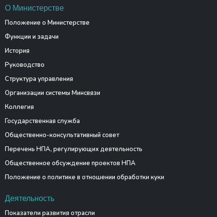
О Министерстве
Положение о Министерстве
Функции и задачи
История
Руководство
Структура управления
Организации системы Минсвязи
Коллегия
Государственная служба
Общественно-консультативный совет
Перечень НПА, регулирующих деятельность
Общественное обсуждение проектов НПА
Положение о политике в отношении обработки куки
Деятельность
Показатели развития отрасли