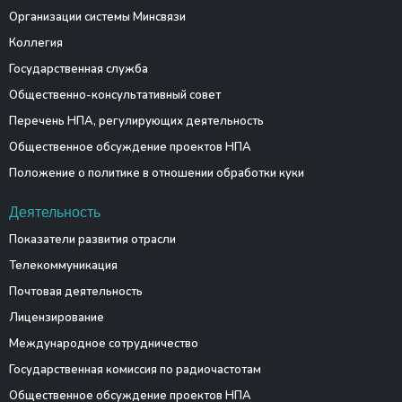
Организации системы Минсвязи
Коллегия
Государственная служба
Общественно-консультативный совет
Перечень НПА, регулирующих деятельность
Общественное обсуждение проектов НПА
Положение о политике в отношении обработки куки
Деятельность
Показатели развития отрасли
Телекоммуникация
Почтовая деятельность
Лицензирование
Международное сотрудничество
Государственная комиссия по радиочастотам
Общественное обсуждение проектов НПА