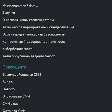
Инвестиционный фонд
Закупки
О распоряжении госимуществом
Техническое нормирование и стандартизация
Охрана труда и пожарная безопасность
Контрольная (надзорная) деятельность
Кибербезопасность
Антикоррупционная деятельность
Пресс-центр
Взаимодействие со СМИ
Видео
Новости
Отраслевые СМИ
СМИ о нас
Фото для СМИ