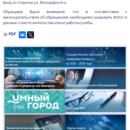
вход со стороны ул. Володарского.
Обращаем Ваше внимание, что в соответствии с
законодательством об обращениях необходимо указывать Ф.И.О. и
данные о месте жительства и/или работы/учебы.
PDF