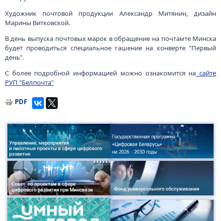
Художник почтовой продукции Александр Митянин, дизайн
Марины Витковской.
В день выпуска почтовых марок в обращение на почтамте Минска
будет проводиться специальное гашение на конверте "Первый
день".
С более подробной информацией можно ознакомится на
сайте
РУП "Белпочта"
PDF