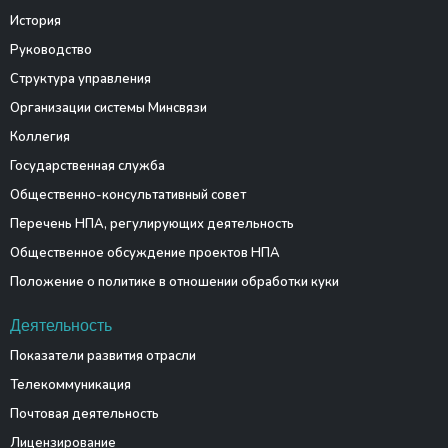
История
Руководство
Структура управления
Организации системы Минсвязи
Коллегия
Государственная служба
Общественно-консультативный совет
Перечень НПА, регулирующих деятельность
Общественное обсуждение проектов НПА
Положение о политике в отношении обработки куки
Деятельность
Показатели развития отрасли
Телекоммуникация
Почтовая деятельность
Лицензирование