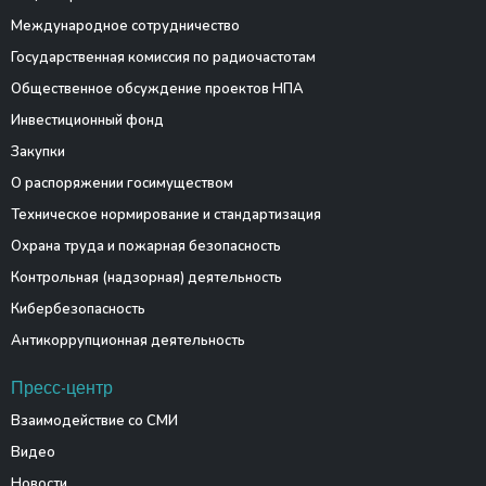
Международное сотрудничество
Государственная комиссия по радиочастотам
Общественное обсуждение проектов НПА
Инвестиционный фонд
Закупки
О распоряжении госимуществом
Техническое нормирование и стандартизация
Охрана труда и пожарная безопасность
Контрольная (надзорная) деятельность
Кибербезопасность
Антикоррупционная деятельность
Пресс-центр
Взаимодействие со СМИ
Видео
Новости