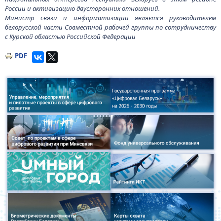
России и активизацию двусторонних отношений.
Министр связи и информатизации является руководителем
белорусской части Совместной рабочей группы по сотрудничеству
с Курской областью Российской Федерации
PDF