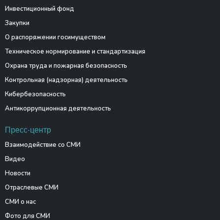
Инвестиционный фонд
Закупки
О распоряжении госимуществом
Техническое нормирование и стандартизация
Охрана труда и пожарная безопасность
Контрольная (надзорная) деятельность
Кибербезопасность
Антикоррупционная деятельность
Пресс-центр
Взаимодействие со СМИ
Видео
Новости
Отраслевые СМИ
СМИ о нас
Фото для СМИ