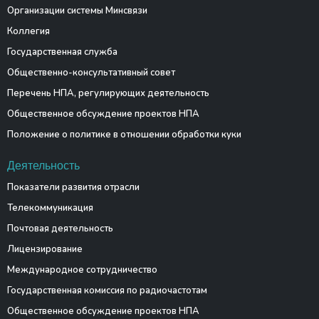
Организации системы Минсвязи
Коллегия
Государственная служба
Общественно-консультативный совет
Перечень НПА, регулирующих деятельность
Общественное обсуждение проектов НПА
Положение о политике в отношении обработки куки
Деятельность
Показатели развития отрасли
Телекоммуникация
Почтовая деятельность
Лицензирование
Международное сотрудничество
Государственная комиссия по радиочастотам
Общественное обсуждение проектов НПА