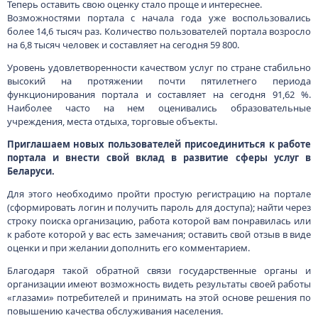
Теперь оставить свою оценку стало проще и интереснее.
Возможностями портала с начала года уже воспользовались
более 14,6 тысяч раз. Количество пользователей портала возросло
на 6,8 тысяч человек и составляет на сегодня 59 800.
Уровень удовлетворенности качеством услуг по стране стабильно
высокий на протяжении почти пятилетнего периода
функционирования портала и составляет на сегодня 91,62 %.
Наиболее часто на нем оценивались образовательные
учреждения, места отдыха, торговые объекты.
Приглашаем новых пользователей присоединиться к работе
портала и внести свой вклад в развитие сферы услуг в
Беларуси.
Для этого необходимо пройти простую регистрацию на портале
(сформировать логин и получить пароль для доступа); найти через
строку поиска организацию, работа которой вам понравилась или
к работе которой у вас есть замечания; оставить свой отзыв в виде
оценки и при желании дополнить его комментарием.
Благодаря такой обратной связи государственные органы и
организации имеют возможность видеть результаты своей работы
«глазами» потребителей и принимать на этой основе решения по
повышению качества обслуживания населения.