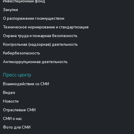
Инвестиционный фонд
Закупки
О распоряжении госимуществом
Техническое нормирование и стандартизация
Охрана труда и пожарная безопасность
Контрольная (надзорная) деятельность
Кибербезопасность
Антикоррупционная деятельность
Пресс-центр
Взаимодействие со СМИ
Видео
Новости
Отраслевые СМИ
СМИ о нас
Фото для СМИ