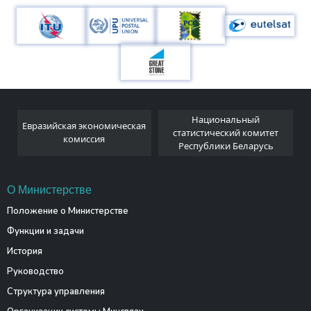
Национальный
Евразийская экономическая
и
статистический комитет
комиссия
Республики Беларусь
О Министерстве
Положение о Министерстве
Функции и задачи
История
Руководство
Структура управления