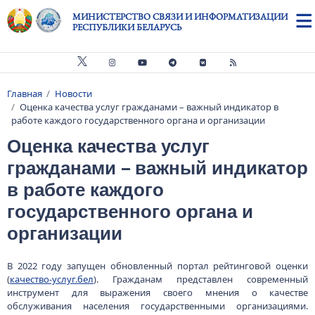
Перейти к основному содержанию
МИНИСТЕРСТВО СВЯЗИ И ИНФОРМАТИЗАЦИИ
РЕСПУБЛИКИ БЕЛАРУСЬ
Главная
Новости
Строка навигации
Оценка качества услуг гражданами – важный индикатор в
работе каждого государственного органа и организации
Оценка качества услуг
гражданами – важный индикатор
в работе каждого
государственного органа и
организации
В 2022 году запущен обновленный портал рейтинговой оценки
(
качество-услуг.бел
). Гражданам представлен современный
инструмент для выражения своего мнения о качестве
обслуживания населения государственными организациями.