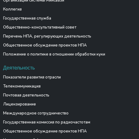
Организации системы Минсвязи
Коллегия
Государственная служба
Общественно-консультативный совет
Перечень НПА, регулирующих деятельность
Общественное обсуждение проектов НПА
Положение о политике в отношении обработки куки
Деятельность
Показатели развития отрасли
Телекоммуникация
Почтовая деятельность
Лицензирование
Международное сотрудничество
Государственная комиссия по радиочастотам
Общественное обсуждение проектов НПА