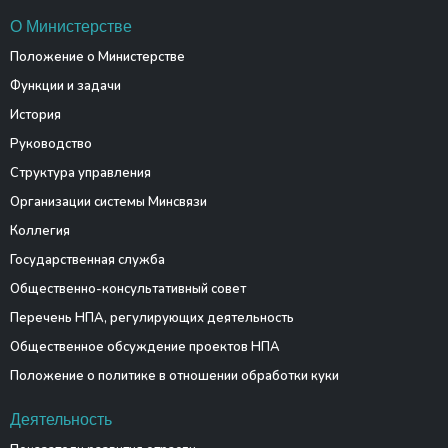
О Министерстве
Положение о Министерстве
Функции и задачи
История
Руководство
Структура управления
Организации системы Минсвязи
Коллегия
Государственная служба
Общественно-консультативный совет
Перечень НПА, регулирующих деятельность
Общественное обсуждение проектов НПА
Положение о политике в отношении обработки куки
Деятельность