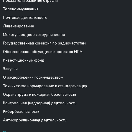
Показатели развития отрасли
Телекоммуникация
Почтовая деятельность
Лицензирование
Международное сотрудничество
Государственная комиссия по радиочастотам
Общественное обсуждение проектов НПА
Инвестиционный фонд
Закупки
О распоряжении госимуществом
Техническое нормирование и стандартизация
Охрана труда и пожарная безопасность
Контрольная (надзорная) деятельность
Кибербезопасность
Антикоррупционная деятельность