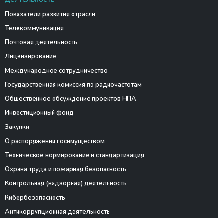
Показатели развития отрасли
Телекоммуникация
Почтовая деятельность
Лицензирование
Международное сотрудничество
Государственная комиссия по радиочастотам
Общественное обсуждение проектов НПА
Инвестиционный фонд
Закупки
О распоряжении госимуществом
Техническое нормирование и стандартизация
Охрана труда и пожарная безопасность
Контрольная (надзорная) деятельность
Кибербезопасность
Антикоррупционная деятельность