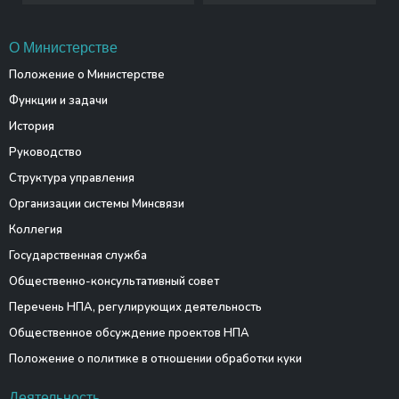
О Министерстве
Положение о Министерстве
Функции и задачи
История
Руководство
Структура управления
Организации системы Минсвязи
Коллегия
Государственная служба
Общественно-консультативный совет
Перечень НПА, регулирующих деятельность
Общественное обсуждение проектов НПА
Положение о политике в отношении обработки куки
Деятельность