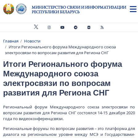
Перейти к основному содержанию
МИНИСТЕРСТВО СВЯЗИ И ИНФОРМАТИЗАЦИИ
РЕСПУБЛИКИ БЕЛАРУСЬ
Главная
Новости
Строка навигации
Итоги Регионального форума Международного союза
электросвязи по вопросам развития для Региона СНГ
Итоги Регионального форума
Международного союза
электросвязи по вопросам
развития для Региона СНГ
Региональный форум Международного союза электросвязи по
вопросам развития для Региона СНГ состоялся 14-15 декабря 2020
года по видеоконференцсвязи.
Региональные форумы по вопросам развития – это платформа для
диалога на региональном уровне между МСЭ и Государствами-