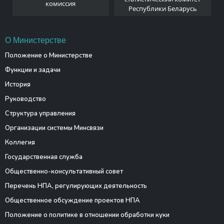
комиссия
Республики Беларусь
О Министерстве
Положение о Министерстве
Функции и задачи
История
Руководство
Структура управления
Организации системы Минсвязи
Коллегия
Государственная служба
Общественно-консультативный совет
Перечень НПА, регулирующих деятельность
Общественное обсуждение проектов НПА
Положение о политике в отношении обработки куки