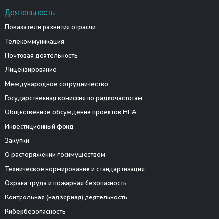
Деятельность
Показатели развития отрасли
Телекоммуникация
Почтовая деятельность
Лицензирование
Международное сотрудничество
Государственная комиссия по радиочастотам
Общественное обсуждение проектов НПА
Инвестиционный фонд
Закупки
О распоряжении госимуществом
Техническое нормирование и стандартизация
Охрана труда и пожарная безопасность
Контрольная (надзорная) деятельность
Кибербезопасность