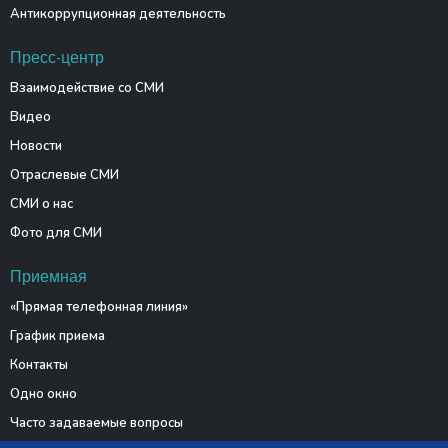
Антикоррупционная деятельность
Пресс-центр
Взаимодействие со СМИ
Видео
Новости
Отраслевые СМИ
СМИ о нас
Фото для СМИ
Приемная
«Прямая телефонная линия»
График приема
Контакты
Одно окно
Часто задаваемые вопросы