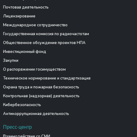
Почтовая деятельность
Лицензирование
Международное сотрудничество
Государственная комиссия по радиочастотам
Общественное обсуждение проектов НПА
Инвестиционный фонд
Закупки
О распоряжении госимуществом
Техническое нормирование и стандартизация
Охрана труда и пожарная безопасность
Контрольная (надзорная) деятельность
Кибербезопасность
Антикоррупционная деятельность
Пресс-центр
Взаимодействие со СМИ