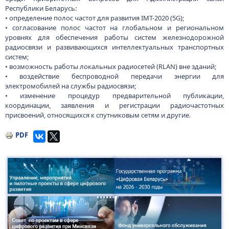
Республики Беларусь:
• определение полос частот для развития IMT-2020 (5G);
• согласование полос частот на глобальном и региональном
уровнях для обеспечения работы систем железнодорожной
радиосвязи и развивающихся интеллектуальных транспортных
систем;
• возможность работы локальных радиосетей (RLAN) вне зданий;
• воздействие беспроводной передачи энергии для
электромобилей на службы радиосвязи;
• изменение процедур предварительной публикации,
координации, заявления и регистрации радиочастотных
присвоений, относящихся к спутниковым сетям и другие.
PDF